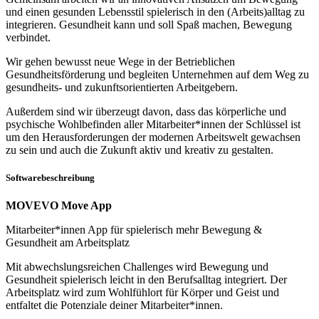
und einen gesunden Lebensstil spielerisch in den (Arbeits)alltag zu
integrieren. Gesundheit kann und soll Spaß machen, Bewegung
verbindet.
Wir gehen bewusst neue Wege in der Betrieblichen
Gesundheitsförderung und begleiten Unternehmen auf dem Weg zu
gesundheits- und zukunftsorientierten Arbeitgebern.
Außerdem sind wir überzeugt davon, dass das körperliche und
psychische Wohlbefinden aller Mitarbeiter*innen der Schlüssel ist
um den Herausforderungen der modernen Arbeitswelt gewachsen
zu sein und auch die Zukunft aktiv und kreativ zu gestalten.
Softwarebeschreibung
MOVEVO Move App
Mitarbeiter*innen App für spielerisch mehr Bewegung &
Gesundheit am Arbeitsplatz
Mit abwechslungsreichen Challenges wird Bewegung und
Gesundheit spielerisch leicht in den Berufsalltag integriert. Der
Arbeitsplatz wird zum Wohlfühlort für Körper und Geist und
entfaltet die Potenziale deiner Mitarbeiter*innen.