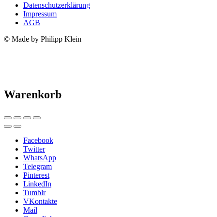
Datenschutzerklärung
Impressum
AGB
© Made by Philipp Klein
Warenkorb
Facebook
Twitter
WhatsApp
Telegram
Pinterest
LinkedIn
Tumblr
VKontakte
Mail