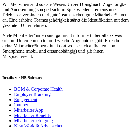
Wir Menschen sind soziale Wesen. Unser Drang nach Zugehörigkeit
und Anerkennung spiegelt sich im Spiel wieder. Gemeinsame
Erlebnisse verbinden und gute Teams ziehen gute Mitarbeiter*innen
an. Eine erhöhte Teamzugehörigkeit stärkt die Identifikation mit dem
gesamten Unternehmen.
Viele Mitarbeiter*innen sind gar nicht informiert über all das was
sich im Unternehmen tut und welche Angebote es gibt. Erreiche
deine Mitarbeiter*innen direkt dort wo sie sich aufhalten – am
Smartphone (mobil und ortsunabhängig) und gib ihnen
Mitspracherecht.
Details zur HR-Software
BGM & Corporate Health
Employer Branding
Engagement
Intranet
Mitarbeiter App
Mitarbeiter Benefits
Mitarbeiterbefragung
New Work & Arbeitsleben