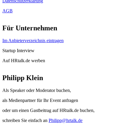
Datenschutzerklärung
AGB
Für Unternehmen
Im Anbieterverzeichnis eintragen
Startup Interview
Auf HRtalk.de werben
Philipp Klein
Als Speaker oder Moderator buchen,
als Medienpartner für Ihr Event anfragen
oder um einen Gastbeitrag auf HRtalk.de buchen,
schreiben Sie einfach an
Philipp@hrtalk.de