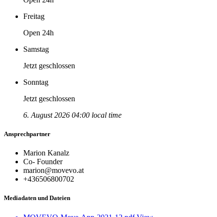
Freitag
Open 24h
Samstag
Jetzt geschlossen
Sonntag
Jetzt geschlossen
6. August 2026 04:00 local time
Ansprechpartner
Marion Kanalz
Co- Founder
marion@movevo.at
+436506800702
Mediadaten und Dateien