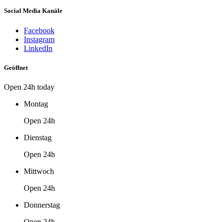
Social Media Kanäle
Facebook
Instagram
LinkedIn
Geöffnet
Open 24h today
Montag
Open 24h
Dienstag
Open 24h
Mittwoch
Open 24h
Donnerstag
Open 24h