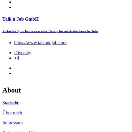
Talk'n'Job GmbH
Virtuelles Sprachinterview über Handy für nicht-akademische Jobs
https://www.talkandjob.com
Diversity
+4
About
Startseite
Über mich
Impressum