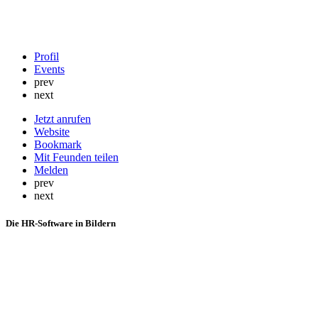
Profil
Events
prev
next
Jetzt anrufen
Website
Bookmark
Mit Feunden teilen
Melden
prev
next
Die HR-Software in Bildern