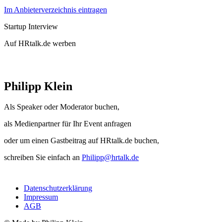
Im Anbieterverzeichnis eintragen
Startup Interview
Auf HRtalk.de werben
Philipp Klein
Als Speaker oder Moderator buchen,
als Medienpartner für Ihr Event anfragen
oder um einen Gastbeitrag auf HRtalk.de buchen,
schreiben Sie einfach an
Philipp@hrtalk.de
Datenschutzerklärung
Impressum
AGB