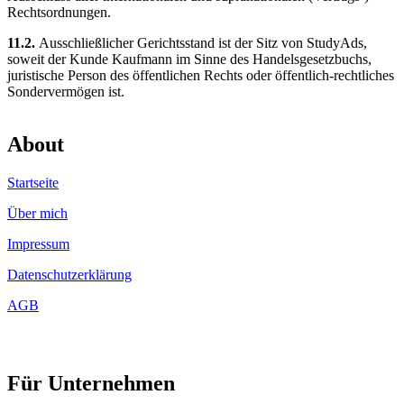
Rechtsordnungen.
11.2.
Ausschließlicher Gerichtsstand ist der Sitz von StudyAds,
soweit der Kunde Kaufmann im Sinne des Handelsgesetzbuchs,
juristische Person des öffentlichen Rechts oder öffentlich-rechtliches
Sondervermögen ist.
About
Startseite
Über mich
Impressum
Datenschutzerklärung
AGB
Für Unternehmen