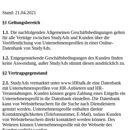
Stand: 21.04.2021
§1 Geltungsbereich
1.1
. Die nachfolgenden Allgemeinen Geschäftsbedingungen gelten
für alle Verträge zwischen StudyAds und Kunden über die
Veröffentlichung von Unternehmensprofilen in einer Online-
Datenbank von StudyAds.
1.2.
Entgegenstehende Geschäftsbedingungen des Kunden finden
keine Anwendung, außer StudyAds stimmt diesen ausdrücklich zu.
§2 Vertragsgegenstand
2.1.
StudyAds vermarktet unter www.HRtalk.de eine Datenbank
mit Unternehmensprofilen von HR-Anbietern und HR-
Veranstaltungen. Kunden können gegen Zahlung eines Entgelts ein
Unternehmensprofil in die Datenbank einstellen. Die Datenbank
kann von Websitebesuchern für die Suche nach Dienstleistern
genutzt werden. Unternehmensprofile enthalten direkte
Kontaktmöglichkeiten (Telefonnummer, E-Mail), sodass Kunden
von Websitebesuchern direkt kontaktiert werden können. Des
Weiteren können Unternehmensprofile mit der Webseite des
Kunden verlinkt werden.