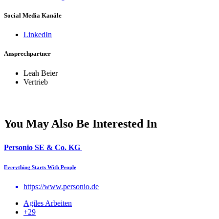
Social Media Kanäle
LinkedIn
Ansprechpartner
Leah Beier
Vertrieb
You May Also Be Interested In
Personio SE & Co. KG
Everything Starts With People
https://www.personio.de
Agiles Arbeiten
+29