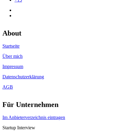
About
Startseite
Über mich
Impressum
Datenschutzerklärung
AGB
Für Unternehmen
Im Anbieterverzeichnis eintragen
Startup Interview