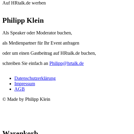
Auf HRtalk.de werben
Philipp Klein
Als Speaker oder Moderator buchen,
als Medienpartner für Ihr Event anfragen
oder um einen Gastbeitrag auf HRtalk.de buchen,
schreiben Sie einfach an
Philipp@hrtalk.de
Datenschutzerklärung
Impressum
AGB
© Made by Philipp Klein
Warenkorb