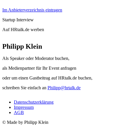
Im Anbieterverzeichnis eintragen
Startup Interview
Auf HRtalk.de werben
Philipp Klein
Als Speaker oder Moderator buchen,
als Medienpartner für Ihr Event anfragen
oder um einen Gastbeitrag auf HRtalk.de buchen,
schreiben Sie einfach an
Philipp@hrtalk.de
Datenschutzerklärung
Impressum
AGB
© Made by Philipp Klein