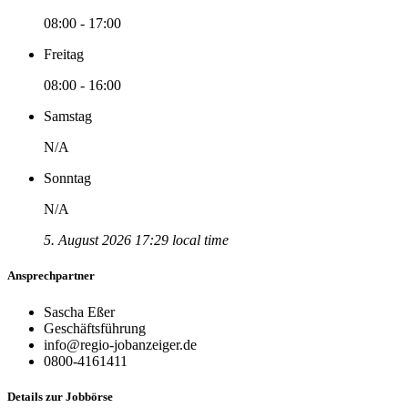
08:00 - 17:00
Freitag
08:00 - 16:00
Samstag
N/A
Sonntag
N/A
5. August 2026 17:29 local time
Ansprechpartner
Sascha Eßer
Geschäftsführung
info@regio-jobanzeiger.de
0800-4161411
Details zur Jobbörse