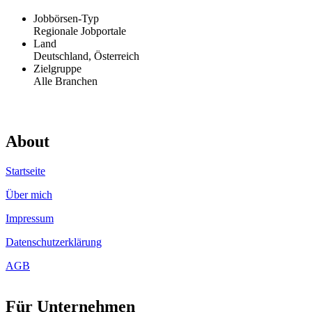
Jobbörsen-Typ
Regionale Jobportale
Land
Deutschland, Österreich
Zielgruppe
Alle Branchen
About
Startseite
Über mich
Impressum
Datenschutzerklärung
AGB
Für Unternehmen