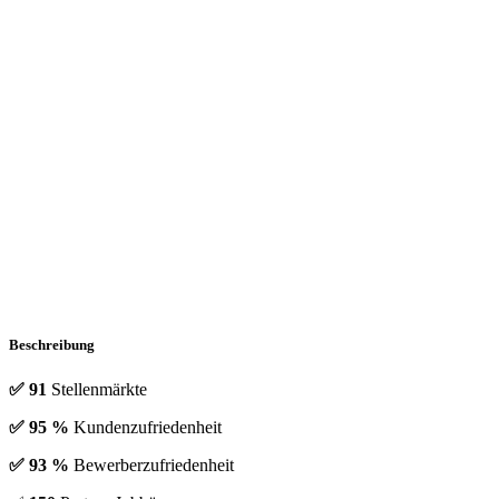
Beschreibung
✅ 91
Stellenmärkte
✅ 95 %
Kundenzufriedenheit
✅ 93 %
Bewerberzufriedenheit