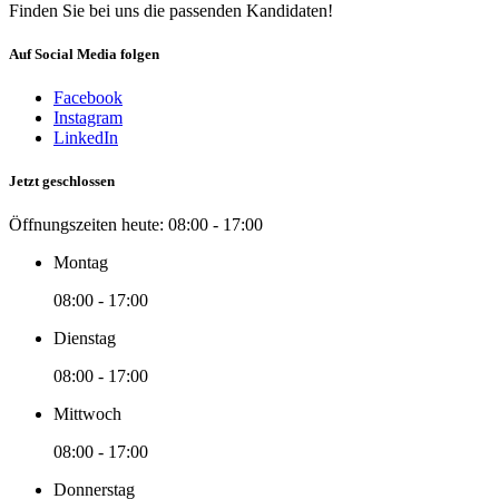
Finden Sie bei uns die passenden Kandidaten!
Auf Social Media folgen
Facebook
Instagram
LinkedIn
Jetzt geschlossen
Öffnungszeiten heute:
08:00 - 17:00
Montag
08:00 - 17:00
Dienstag
08:00 - 17:00
Mittwoch
08:00 - 17:00
Donnerstag