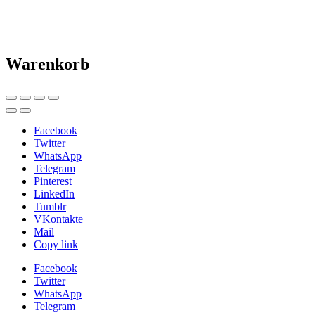
Warenkorb
Facebook
Twitter
WhatsApp
Telegram
Pinterest
LinkedIn
Tumblr
VKontakte
Mail
Copy link
Facebook
Twitter
WhatsApp
Telegram