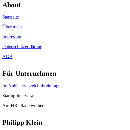
About
Startseite
Über mich
Impressum
Datenschutzerklärung
AGB
Für Unternehmen
Im Anbieterverzeichnis eintragen
Startup Interview
Auf HRtalk.de werben
Philipp Klein