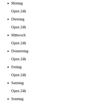
Montag
Open 24h
Dienstag
Open 24h
Mittwoch
Open 24h
Donnerstag
Open 24h
Freitag
Open 24h
Samstag
Open 24h
Sonntag