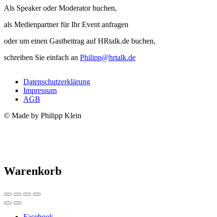
Als Speaker oder Moderator buchen,
als Medienpartner für Ihr Event anfragen
oder um einen Gastbeitrag auf HRtalk.de buchen,
schreiben Sie einfach an
Philipp@hrtalk.de
Datenschutzerklärung
Impressum
AGB
© Made by Philipp Klein
Warenkorb
Facebook