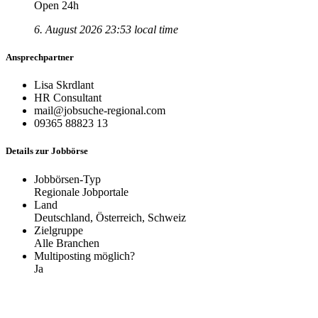
Open 24h
6. August 2026 23:53 local time
Ansprechpartner
Lisa Skrdlant
HR Consultant
mail@jobsuche-regional.com
09365 88823 13
Details zur Jobbörse
Jobbörsen-Typ
Regionale Jobportale
Land
Deutschland, Österreich, Schweiz
Zielgruppe
Alle Branchen
Multiposting möglich?
Ja