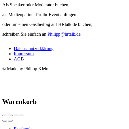
Als Speaker oder Moderator buchen,
als Medienpartner für Ihr Event anfragen
oder um einen Gastbeitrag auf HRtalk.de buchen,
schreiben Sie einfach an
Philipp@hrtalk.de
Datenschutzerklärung
Impressum
AGB
© Made by Philipp Klein
Warenkorb
Facebook