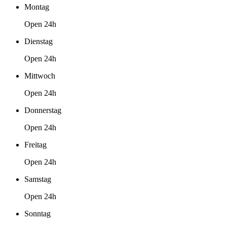
Montag
Open 24h
Dienstag
Open 24h
Mittwoch
Open 24h
Donnerstag
Open 24h
Freitag
Open 24h
Samstag
Open 24h
Sonntag