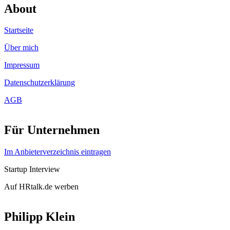
About
Startseite
Über mich
Impressum
Datenschutzerklärung
AGB
Für Unternehmen
Im Anbieterverzeichnis eintragen
Startup Interview
Auf HRtalk.de werben
Philipp Klein