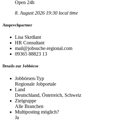
Open 24h
8. August 2026 19:30 local time
Ansprechpartner
Lisa Skrdlant
HR Consultant
mail@jobsuche-regional.com
09365 88823 13
Details zur Jobbörse
Jobbörsen-Typ
Regionale Jobportale
Land
Deutschland, Österreich, Schweiz
Zielgruppe
Alle Branchen
Multiposting möglich?
Ja