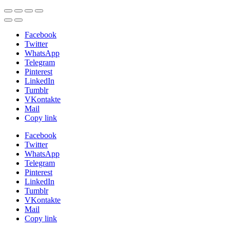
Facebook
Twitter
WhatsApp
Telegram
Pinterest
LinkedIn
Tumblr
VKontakte
Mail
Copy link
Facebook
Twitter
WhatsApp
Telegram
Pinterest
LinkedIn
Tumblr
VKontakte
Mail
Copy link