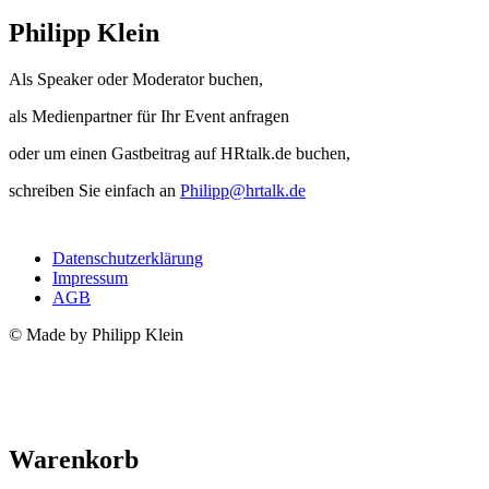
Philipp Klein
Als Speaker oder Moderator buchen,
als Medienpartner für Ihr Event anfragen
oder um einen Gastbeitrag auf HRtalk.de buchen,
schreiben Sie einfach an
Philipp@hrtalk.de
Datenschutzerklärung
Impressum
AGB
© Made by Philipp Klein
Warenkorb