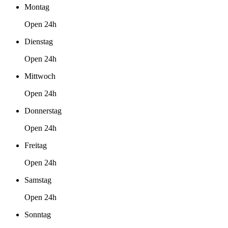
Montag
Open 24h
Dienstag
Open 24h
Mittwoch
Open 24h
Donnerstag
Open 24h
Freitag
Open 24h
Samstag
Open 24h
Sonntag