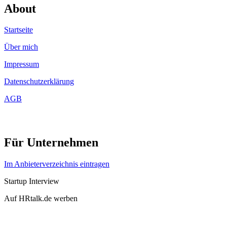
About
Startseite
Über mich
Impressum
Datenschutzerklärung
AGB
Für Unternehmen
Im Anbieterverzeichnis eintragen
Startup Interview
Auf HRtalk.de werben