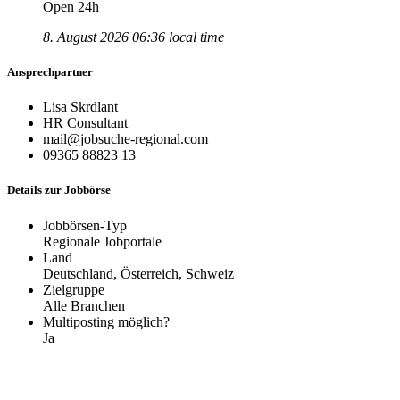
Open 24h
8. August 2026 06:36 local time
Ansprechpartner
Lisa Skrdlant
HR Consultant
mail@jobsuche-regional.com
09365 88823 13
Details zur Jobbörse
Jobbörsen-Typ
Regionale Jobportale
Land
Deutschland, Österreich, Schweiz
Zielgruppe
Alle Branchen
Multiposting möglich?
Ja