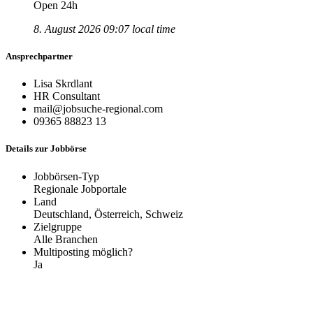
Open 24h
8. August 2026 09:07 local time
Ansprechpartner
Lisa Skrdlant
HR Consultant
mail@jobsuche-regional.com
09365 88823 13
Details zur Jobbörse
Jobbörsen-Typ
Regionale Jobportale
Land
Deutschland, Österreich, Schweiz
Zielgruppe
Alle Branchen
Multiposting möglich?
Ja