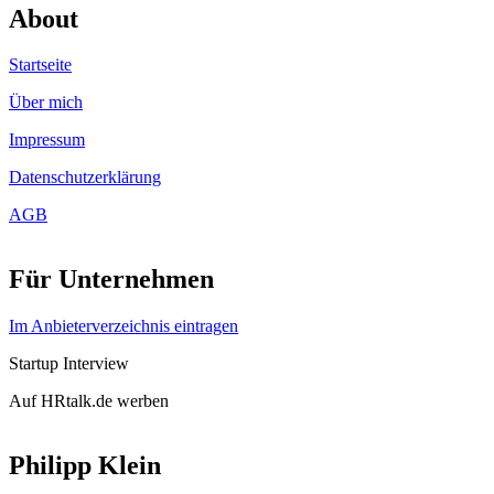
About
Startseite
Über mich
Impressum
Datenschutzerklärung
AGB
Für Unternehmen
Im Anbieterverzeichnis eintragen
Startup Interview
Auf HRtalk.de werben
Philipp Klein