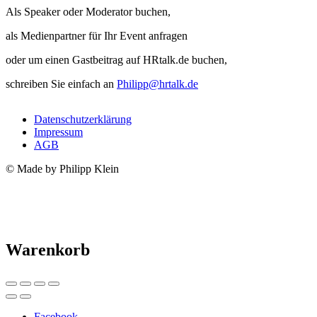
Als Speaker oder Moderator buchen,
als Medienpartner für Ihr Event anfragen
oder um einen Gastbeitrag auf HRtalk.de buchen,
schreiben Sie einfach an
Philipp@hrtalk.de
Datenschutzerklärung
Impressum
AGB
© Made by Philipp Klein
Warenkorb
Facebook