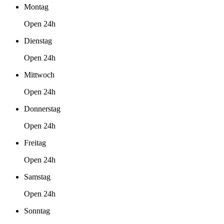
Montag
Open 24h
Dienstag
Open 24h
Mittwoch
Open 24h
Donnerstag
Open 24h
Freitag
Open 24h
Samstag
Open 24h
Sonntag