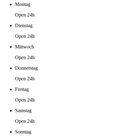
Montag
Open 24h
Dienstag
Open 24h
Mittwoch
Open 24h
Donnerstag
Open 24h
Freitag
Open 24h
Samstag
Open 24h
Sonntag