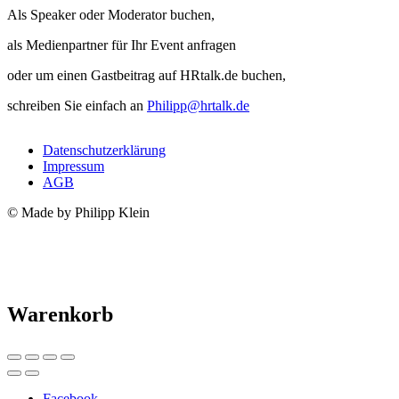
Als Speaker oder Moderator buchen,
als Medienpartner für Ihr Event anfragen
oder um einen Gastbeitrag auf HRtalk.de buchen,
schreiben Sie einfach an
Philipp@hrtalk.de
Datenschutzerklärung
Impressum
AGB
© Made by Philipp Klein
Warenkorb
Facebook