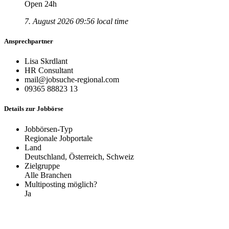
Open 24h
7. August 2026 09:56 local time
Ansprechpartner
Lisa Skrdlant
HR Consultant
mail@jobsuche-regional.com
09365 88823 13
Details zur Jobbörse
Jobbörsen-Typ
Regionale Jobportale
Land
Deutschland, Österreich, Schweiz
Zielgruppe
Alle Branchen
Multiposting möglich?
Ja