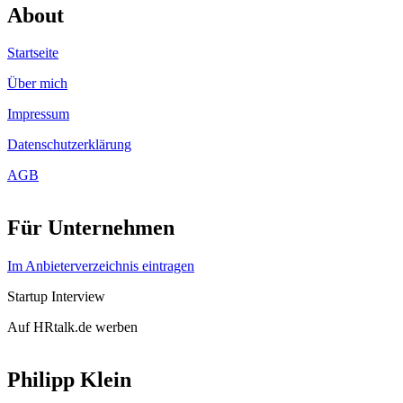
About
Startseite
Über mich
Impressum
Datenschutzerklärung
AGB
Für Unternehmen
Im Anbieterverzeichnis eintragen
Startup Interview
Auf HRtalk.de werben
Philipp Klein