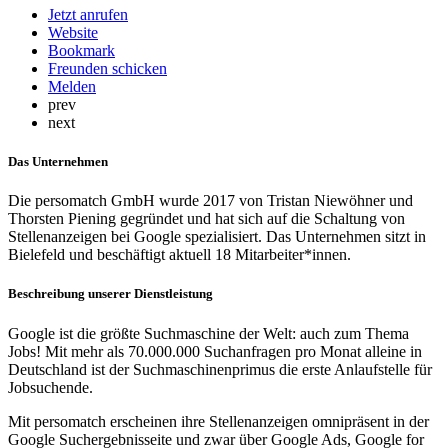
Jetzt anrufen
Website
Bookmark
Freunden schicken
Melden
prev
next
Das Unternehmen
Die persomatch GmbH wurde 2017 von Tristan Niewöhner und
Thorsten Piening gegründet und hat sich auf die Schaltung von
Stellenanzeigen bei Google spezialisiert. Das Unternehmen sitzt in
Bielefeld und beschäftigt aktuell 18 Mitarbeiter*innen.
Beschreibung unserer Dienstleistung
Google ist die größte Suchmaschine der Welt: auch zum Thema
Jobs! Mit mehr als 70.000.000 Suchanfragen pro Monat alleine in
Deutschland ist der Suchmaschinenprimus die erste Anlaufstelle für
Jobsuchende.
Mit persomatch erscheinen ihre Stellenanzeigen omnipräsent in der
Google Suchergebnisseite und zwar über Google Ads, Google for