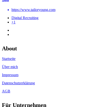
Tagen
https://www.tailoryoung.com
Digital Recruiting
+1
About
Startseite
Über mich
Impressum
Datenschutzerklärung
AGB
Für Unternehmen