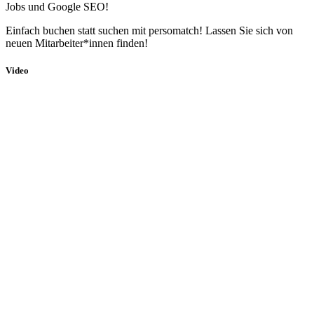
Jobs und Google SEO!
Einfach buchen statt suchen mit persomatch! Lassen Sie sich von
neuen Mitarbeiter*innen finden!
Video