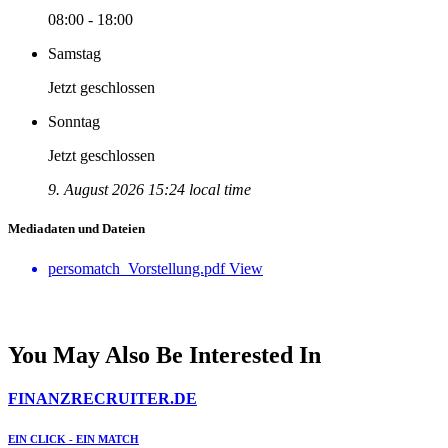
08:00 - 18:00
Samstag
Jetzt geschlossen
Sonntag
Jetzt geschlossen
9. August 2026 15:24 local time
Mediadaten und Dateien
persomatch_Vorstellung.pdf
View
You May Also Be Interested In
FINANZRECRUITER.DE
EIN CLICK - EIN MATCH