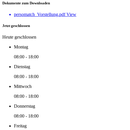
Dokumente zum Downloaden
persomatch_Vorstellung.pdf
View
Jetzt geschlossen
Heute geschlossen
Montag
08:00 - 18:00
Dienstag
08:00 - 18:00
Mittwoch
08:00 - 18:00
Donnerstag
08:00 - 18:00
Freitag