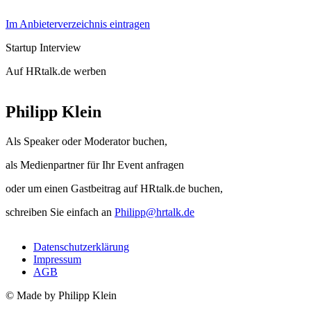
Im Anbieterverzeichnis eintragen
Startup Interview
Auf HRtalk.de werben
Philipp Klein
Als Speaker oder Moderator buchen,
als Medienpartner für Ihr Event anfragen
oder um einen Gastbeitrag auf HRtalk.de buchen,
schreiben Sie einfach an
Philipp@hrtalk.de
Datenschutzerklärung
Impressum
AGB
© Made by Philipp Klein