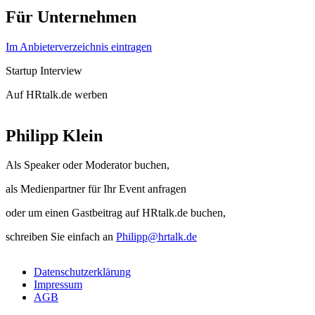
Für Unternehmen
Im Anbieterverzeichnis eintragen
Startup Interview
Auf HRtalk.de werben
Philipp Klein
Als Speaker oder Moderator buchen,
als Medienpartner für Ihr Event anfragen
oder um einen Gastbeitrag auf HRtalk.de buchen,
schreiben Sie einfach an
Philipp@hrtalk.de
Datenschutzerklärung
Impressum
AGB