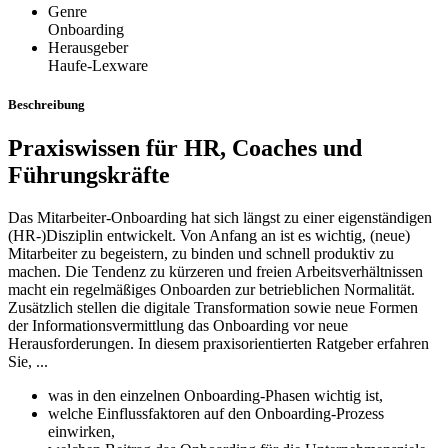
Genre
Onboarding
Herausgeber
Haufe-Lexware
Beschreibung
Praxiswissen für HR, Coaches und
Führungskräfte
Das Mitarbeiter-Onboarding hat sich längst zu einer eigenständigen
(HR-)Disziplin entwickelt. Von Anfang an ist es wichtig, (neue)
Mitarbeiter zu begeistern, zu binden und schnell produktiv zu
machen. Die Tendenz zu kürzeren und freien Arbeitsverhältnissen
macht ein regelmäßiges Onboarden zur betrieblichen Normalität.
Zusätzlich stellen die digitale Transformation sowie neue Formen
der Informationsvermittlung das Onboarding vor neue
Herausforderungen. In diesem praxisorientierten Ratgeber erfahren
Sie, ...
was in den einzelnen Onboarding-Phasen wichtig ist,
welche Einflussfaktoren auf den Onboarding-Prozess
einwirken,