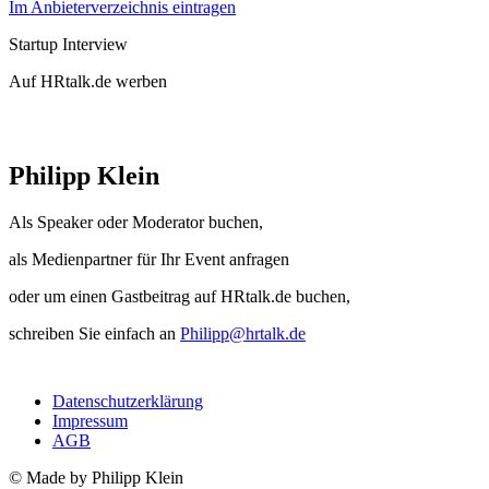
Im Anbieterverzeichnis eintragen
Startup Interview
Auf HRtalk.de werben
Philipp Klein
Als Speaker oder Moderator buchen,
als Medienpartner für Ihr Event anfragen
oder um einen Gastbeitrag auf HRtalk.de buchen,
schreiben Sie einfach an
Philipp@hrtalk.de
Datenschutzerklärung
Impressum
AGB
© Made by Philipp Klein