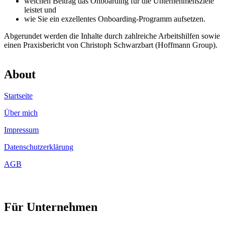
welchen Beitrag das Onboarding für die Unternehmensziele
leistet und
wie Sie ein exzellentes Onboarding-Programm aufsetzen.
Abgerundet werden die Inhalte durch zahlreiche Arbeitshilfen sowie
einen Praxisbericht von Christoph Schwarzbart (Hoffmann Group).
About
Startseite
Über mich
Impressum
Datenschutzerklärung
AGB
Für Unternehmen