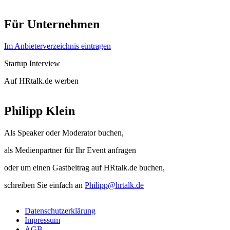
Für Unternehmen
Im Anbieterverzeichnis eintragen
Startup Interview
Auf HRtalk.de werben
Philipp Klein
Als Speaker oder Moderator buchen,
als Medienpartner für Ihr Event anfragen
oder um einen Gastbeitrag auf HRtalk.de buchen,
schreiben Sie einfach an
Philipp@hrtalk.de
Datenschutzerklärung
Impressum
AGB