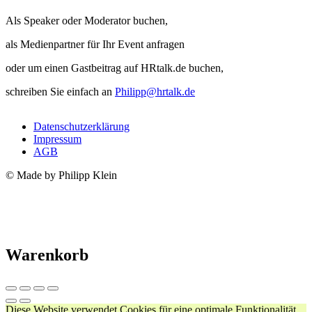
Als Speaker oder Moderator buchen,
als Medienpartner für Ihr Event anfragen
oder um einen Gastbeitrag auf HRtalk.de buchen,
schreiben Sie einfach an
Philipp@hrtalk.de
Datenschutzerklärung
Impressum
AGB
© Made by Philipp Klein
Warenkorb
Diese Website verwendet Cookies für eine optimale Funktionalität