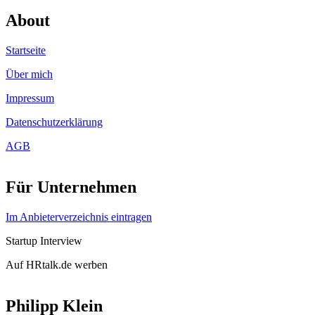
About
Startseite
Über mich
Impressum
Datenschutzerklärung
AGB
Für Unternehmen
Im Anbieterverzeichnis eintragen
Startup Interview
Auf HRtalk.de werben
Philipp Klein