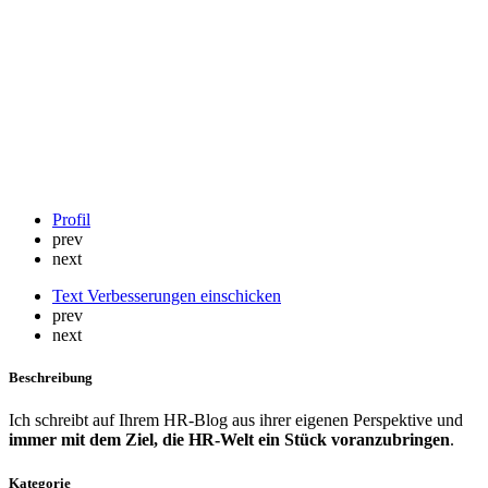
Blog
Profil
prev
next
Text Verbesserungen einschicken
prev
next
Beschreibung
Ich schreibt auf Ihrem HR-Blog aus ihrer eigenen Perspektive und
immer mit dem Ziel, die HR-Welt ein Stück voranzubringen
.
Kategorie