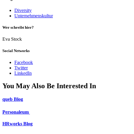
Diversity
Unternehmenskultur
Wer schreibt hier?
Eva Stock
Social Networks
Facebook
Twitter
LinkedIn
You May Also Be Interested In
queb Blog
Personaleum
HRworks Blog