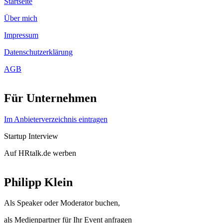
Startseite
Über mich
Impressum
Datenschutzerklärung
AGB
Für Unternehmen
Im Anbieterverzeichnis eintragen
Startup Interview
Auf HRtalk.de werben
Philipp Klein
Als Speaker oder Moderator buchen,
als Medienpartner für Ihr Event anfragen