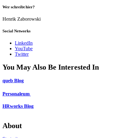
Wer schreibt hier?
Henrik Zaborowski
Social Networks
LinkedIn
YouTube
Twitter
You May Also Be Interested In
queb Blog
Personaleum
HRworks Blog
About