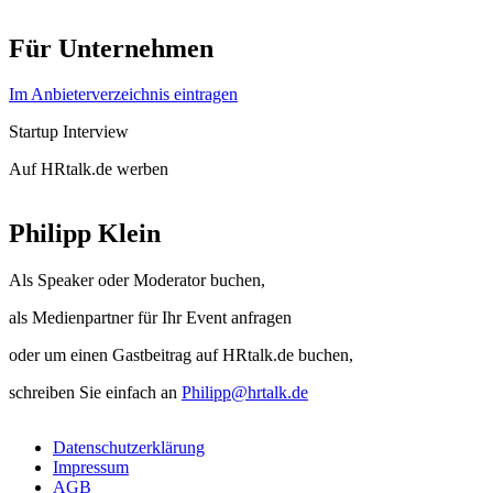
Für Unternehmen
Im Anbieterverzeichnis eintragen
Startup Interview
Auf HRtalk.de werben
Philipp Klein
Als Speaker oder Moderator buchen,
als Medienpartner für Ihr Event anfragen
oder um einen Gastbeitrag auf HRtalk.de buchen,
schreiben Sie einfach an
Philipp@hrtalk.de
Datenschutzerklärung
Impressum
AGB