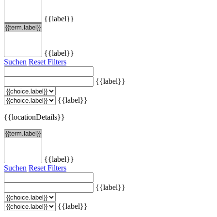
{{label}}
{{label}}
Suchen
Reset Filters
{{label}}
{{label}}
{{locationDetails}}
{{label}}
Suchen
Reset Filters
{{label}}
{{label}}