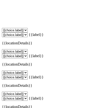
{{label}}
{{locationDetails}}
{{label}}
{{locationDetails}}
{{label}}
{{locationDetails}}
{{label}}
{{locationDetails}}