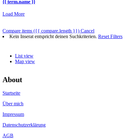
{{ term.name }}
Load More
Compare items
({{ compare.length }})
Cancel
Kein Inserat entspricht deinen Suchkriterien.
Reset Filters
List view
Map view
About
Startseite
Über mich
Impressum
Datenschutzerklärung
AGB