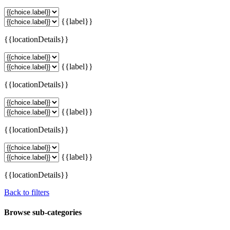
{{label}}
{{locationDetails}}
{{label}}
{{locationDetails}}
{{label}}
{{locationDetails}}
{{label}}
{{locationDetails}}
Back to filters
Browse sub-categories