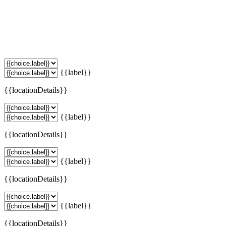
{{label}}
{{locationDetails}}
{{label}}
{{locationDetails}}
{{label}}
{{locationDetails}}
{{label}}
{{locationDetails}}