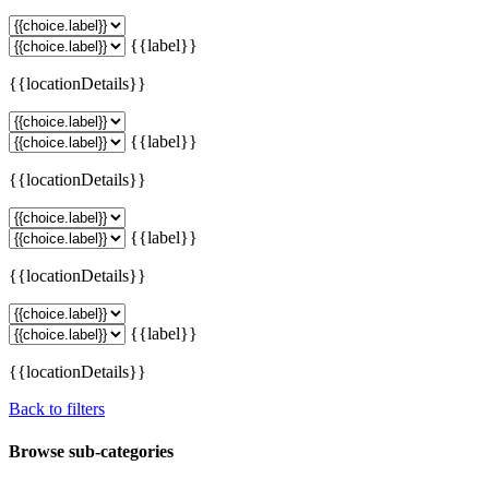
{{label}}
{{locationDetails}}
{{label}}
{{locationDetails}}
{{label}}
{{locationDetails}}
{{label}}
{{locationDetails}}
Back to filters
Browse sub-categories