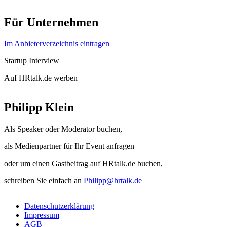
Für Unternehmen
Im Anbieterverzeichnis eintragen
Startup Interview
Auf HRtalk.de werben
Philipp Klein
Als Speaker oder Moderator buchen,
als Medienpartner für Ihr Event anfragen
oder um einen Gastbeitrag auf HRtalk.de buchen,
schreiben Sie einfach an
Philipp@hrtalk.de
Datenschutzerklärung
Impressum
AGB