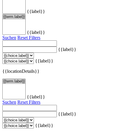
{{label}}
{{label}}
Suchen
Reset Filters
{{label}}
{{label}}
{{locationDetails}}
{{label}}
Suchen
Reset Filters
{{label}}
{{label}}