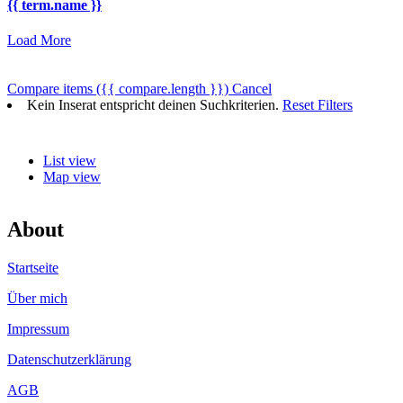
{{ term.name }}
Load More
Compare items
({{ compare.length }})
Cancel
Kein Inserat entspricht deinen Suchkriterien.
Reset Filters
List view
Map view
About
Startseite
Über mich
Impressum
Datenschutzerklärung
AGB