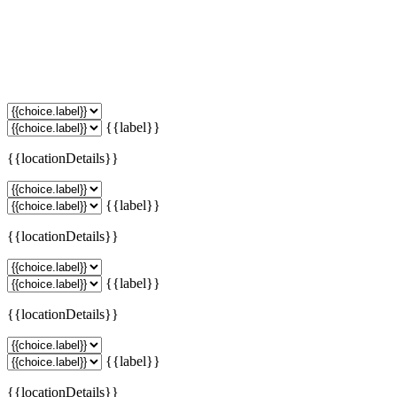
{{label}}
{{locationDetails}}
{{label}}
{{locationDetails}}
{{label}}
{{locationDetails}}
{{label}}
{{locationDetails}}