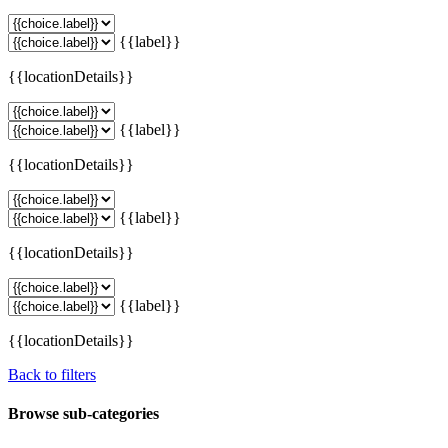
{{label}}
{{locationDetails}}
{{label}}
{{locationDetails}}
{{label}}
{{locationDetails}}
{{label}}
{{locationDetails}}
Back to filters
Browse sub-categories