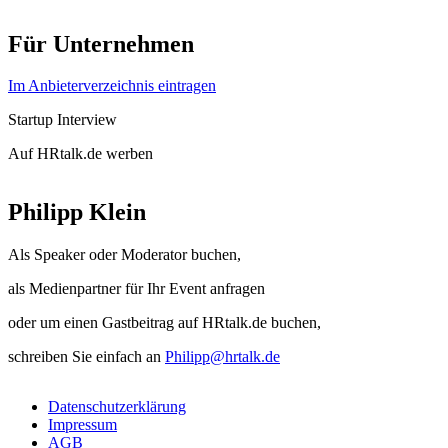
Für Unternehmen
Im Anbieterverzeichnis eintragen
Startup Interview
Auf HRtalk.de werben
Philipp Klein
Als Speaker oder Moderator buchen,
als Medienpartner für Ihr Event anfragen
oder um einen Gastbeitrag auf HRtalk.de buchen,
schreiben Sie einfach an
Philipp@hrtalk.de
Datenschutzerklärung
Impressum
AGB