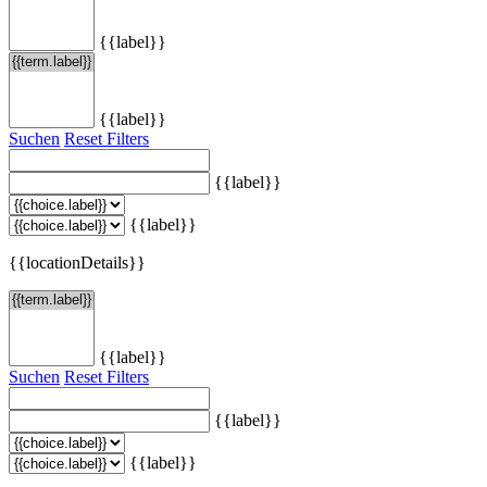
{{label}}
{{label}}
Suchen
Reset Filters
{{label}}
{{label}}
{{locationDetails}}
{{label}}
Suchen
Reset Filters
{{label}}
{{label}}